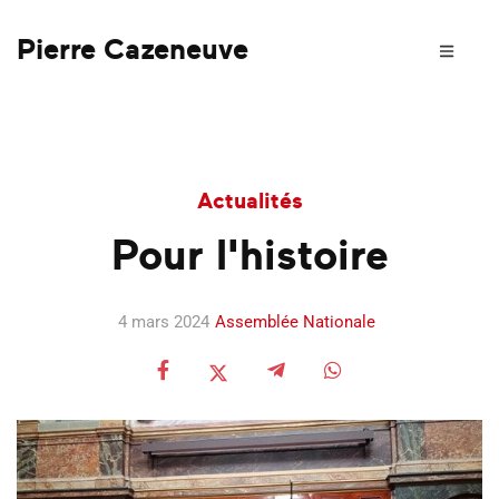
Pierre Cazeneuve
Actualités
Pour l'histoire
4 mars 2024
Assemblée Nationale