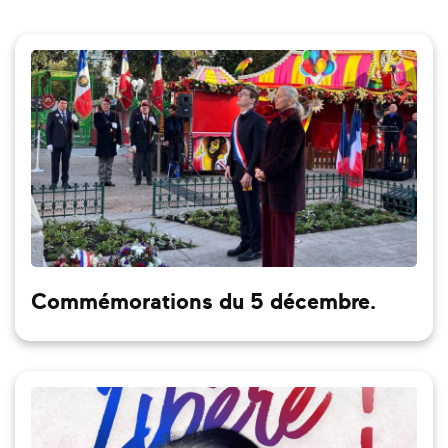
Commémorations du 5 décembre.