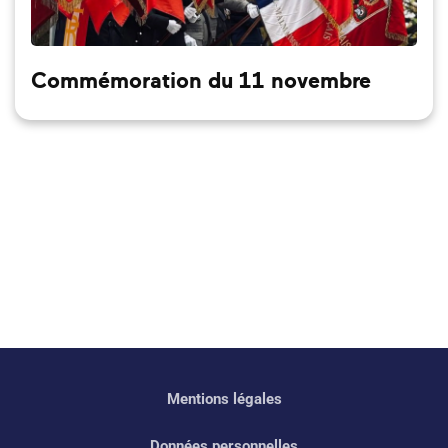
Commémoration du 11 novembre
Mentions légales
Données personnelles