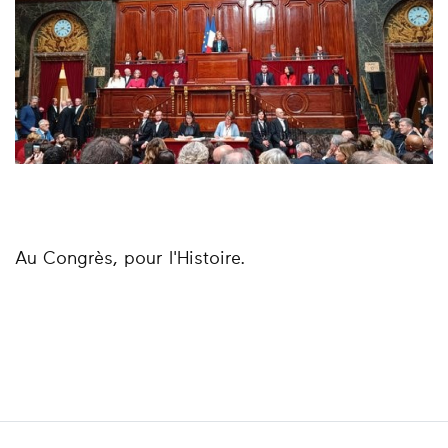
Au Congrès, pour l'Histoire.