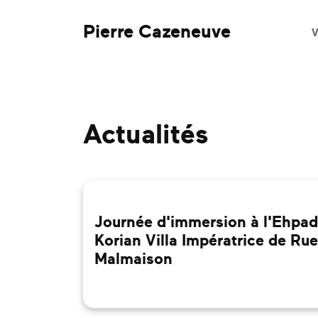
Pierre Cazeneuve
V
Actualités
Journée d'immersion à l'Ehpad
Korian Villa Impératrice de Ruei
Malmaison