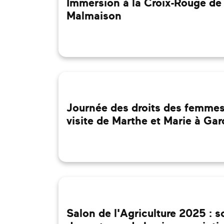
Immersion à la Croix-Rouge de 
Malmaison
Journée des droits des femmes
visite de Marthe et Marie à Ga
Salon de l'Agriculture 2025 : s