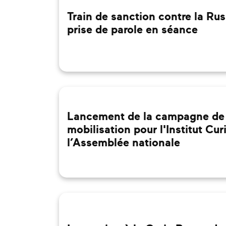
Train de sanction contre la Rus
prise de parole en séance
Lancement de la campagne de
mobilisation pour l'Institut Cur
l’Assemblée nationale