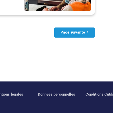
Page suivante
tions légales
Données personnelles
Conditions d'util