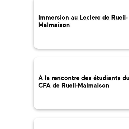
Immersion au Leclerc de Rueil-
Malmaison
A la rencontre des étudiants d
CFA de Rueil-Malmaison