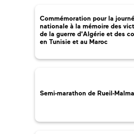
Commémoration pour la journ
nationale à la mémoire des vic
de la guerre d'Algérie et des 
en Tunisie et au Maroc
Semi-marathon de Rueil-Malma